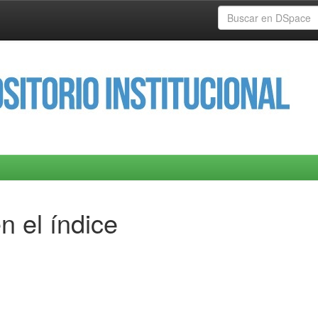
n el índice