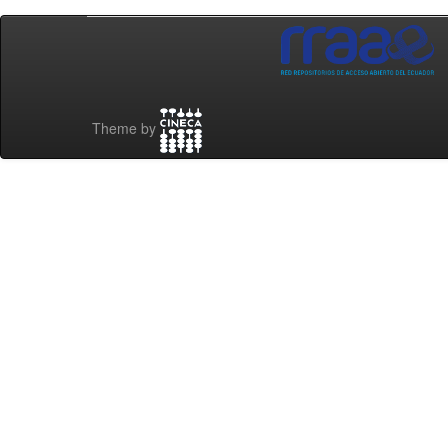
Theme by