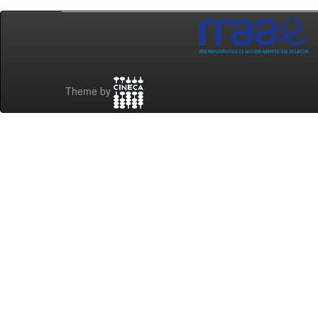
Theme by