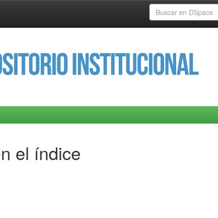
n el índice