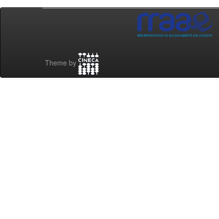
Theme by