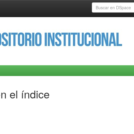
n el índice