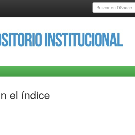
n el índice