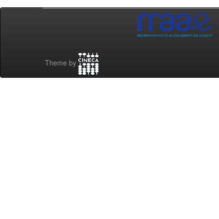
Theme by