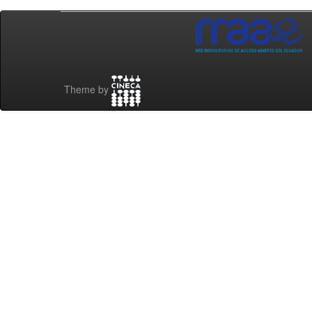
Theme by