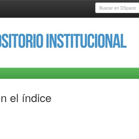
n el índice