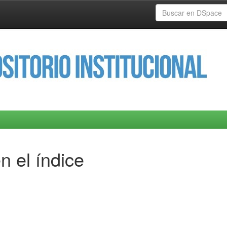
n el índice