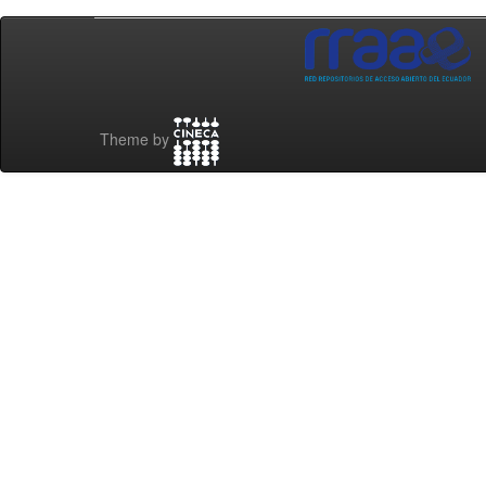
Theme by