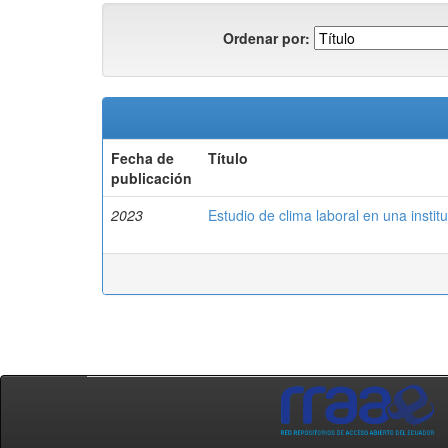
Ordenar por:
Fecha de
Título
publicación
2023
Estudio de clima laboral en una insti