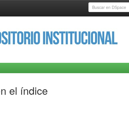
n el índice