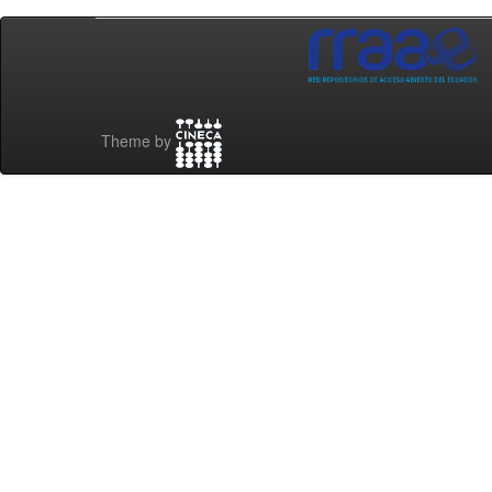
Theme by