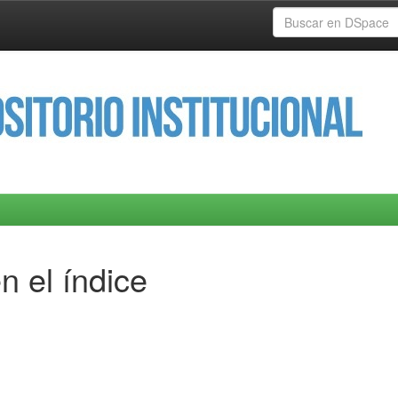
n el índice