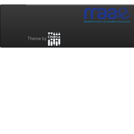
Theme by