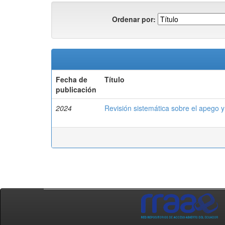
Ordenar por:
Fecha de
Título
publicación
2024
Revisión sistemática sobre el apego y