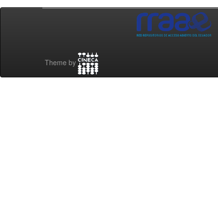
Theme by