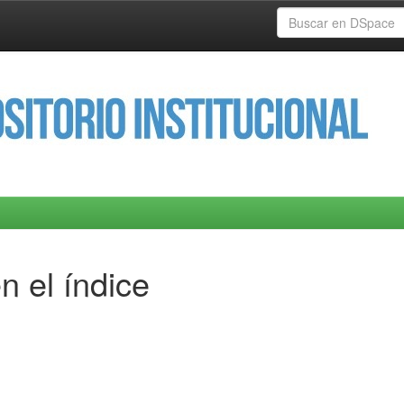
n el índice