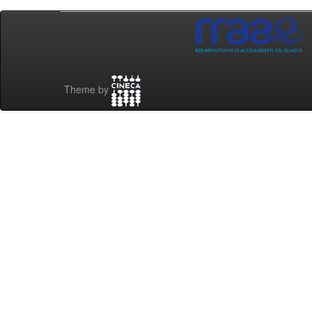
Theme by