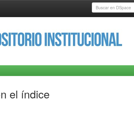
n el índice