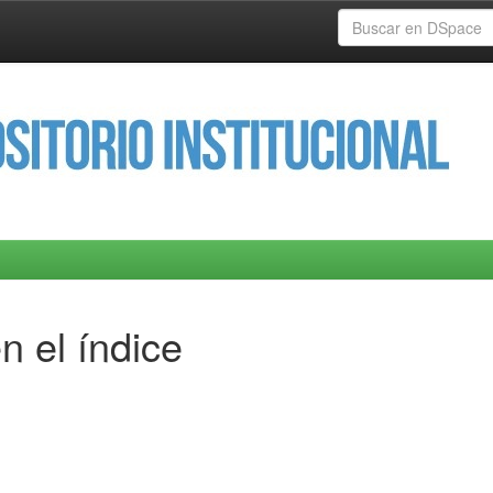
n el índice