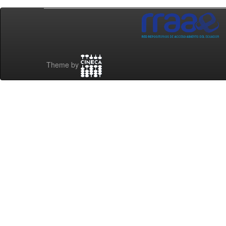
Theme by