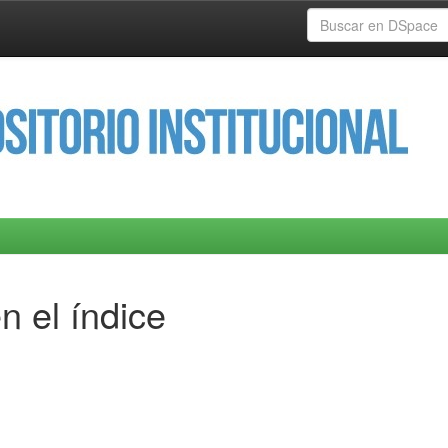
n el índice