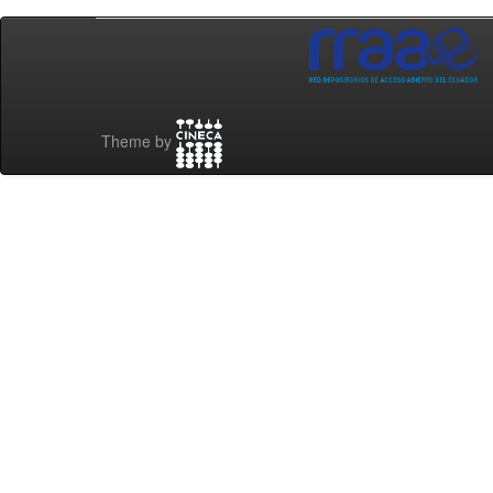
Theme by