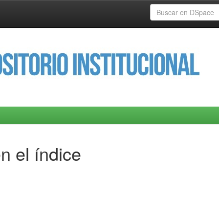
n el índice