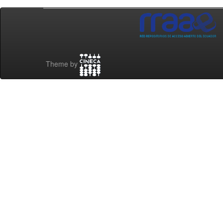
Theme by