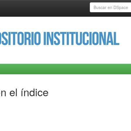
n el índice