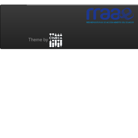
Theme by