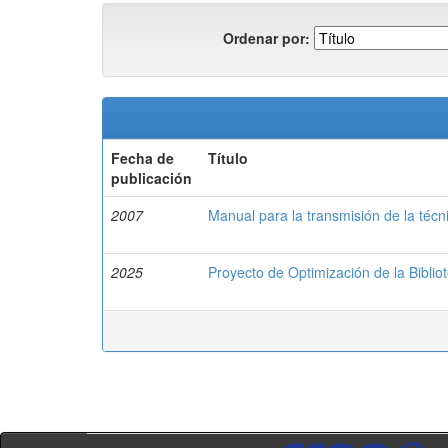
Ordenar por:
Fecha de
Título
publicación
2007
Manual para la transmisión de la técn
2025
Proyecto de Optimización de la Biblio