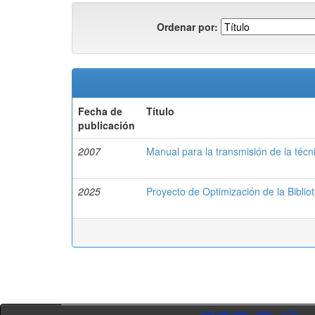
Ordenar por:
Fecha de
Título
publicación
2007
Manual para la transmisión de la técn
2025
Proyecto de Optimización de la Biblio