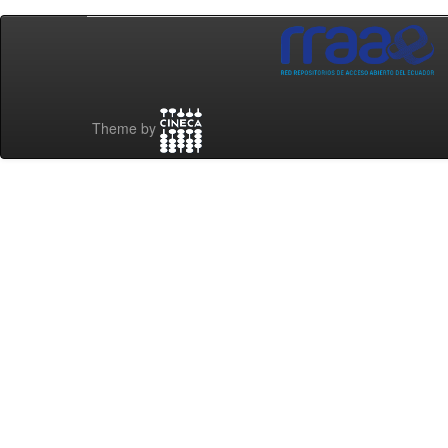
Theme by