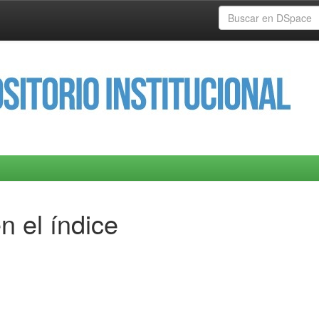
n el índice