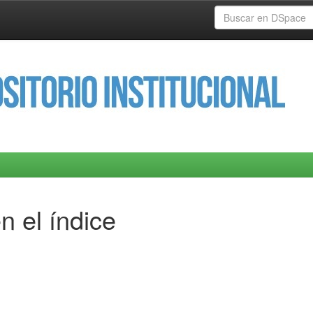
n el índice