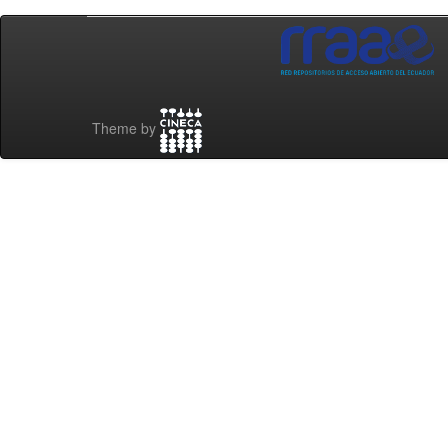
Theme by