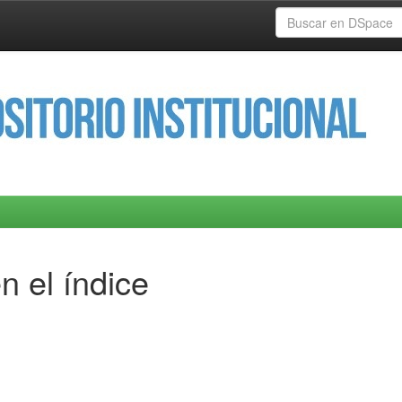
n el índice