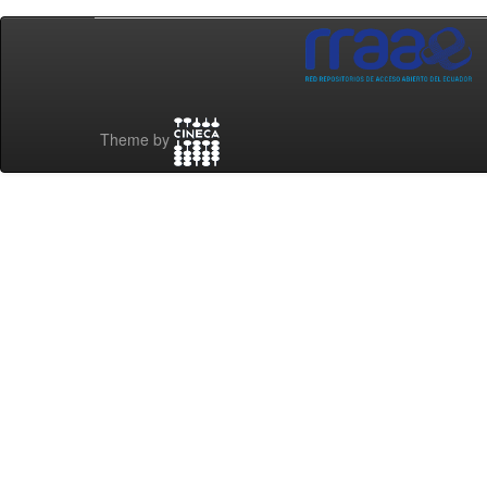
Theme by