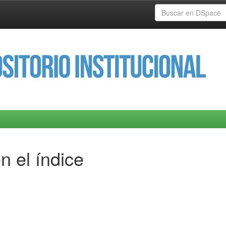
n el índice