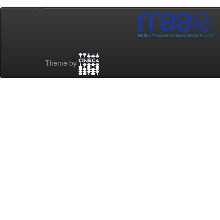
Theme by