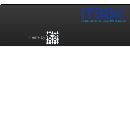
Theme by