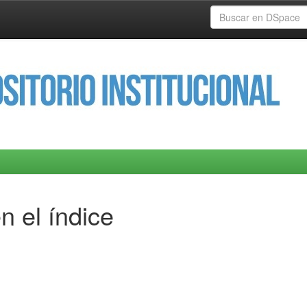
n el índice