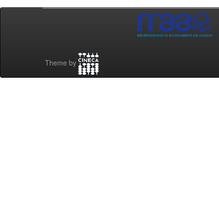
Theme by