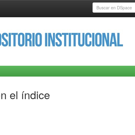
n el índice