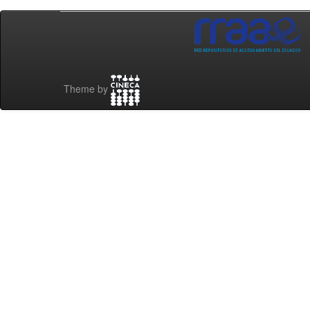
Theme by