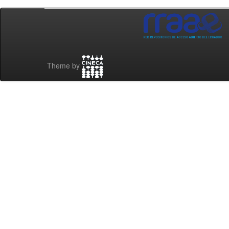
Theme by