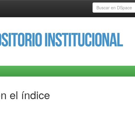
n el índice