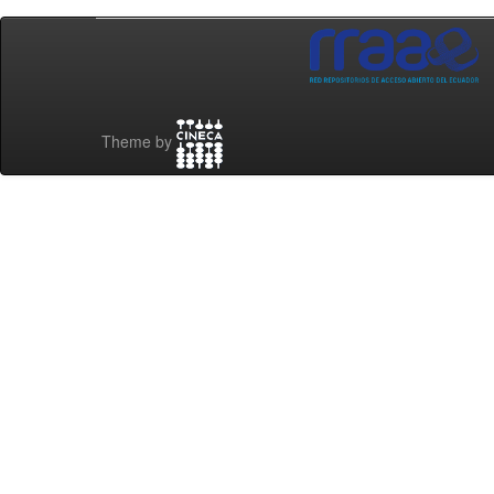
Theme by