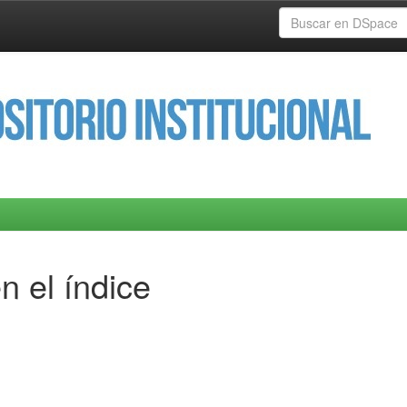
n el índice