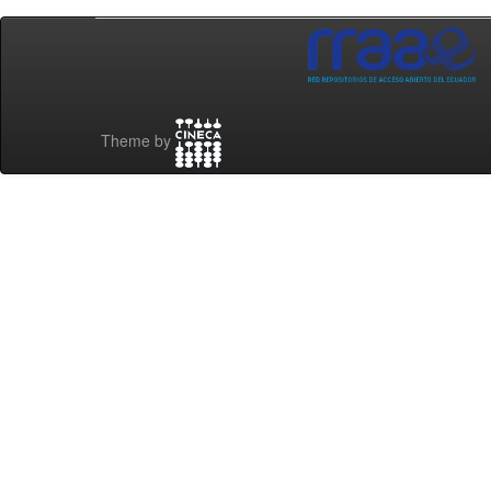
Theme by