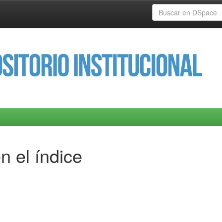
n el índice