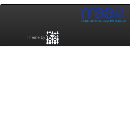
Theme by