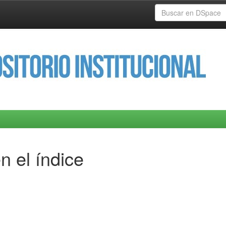
n el índice