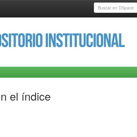
n el índice