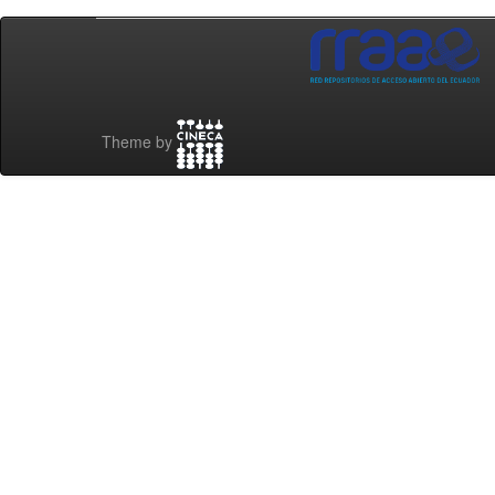
Theme by