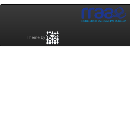
Theme by