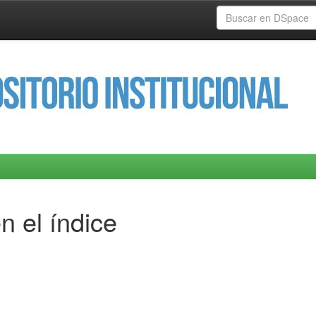
n el índice