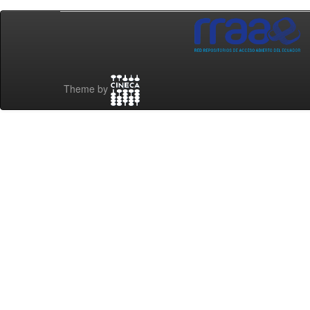
Theme by