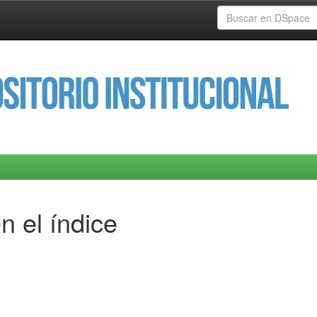
n el índice