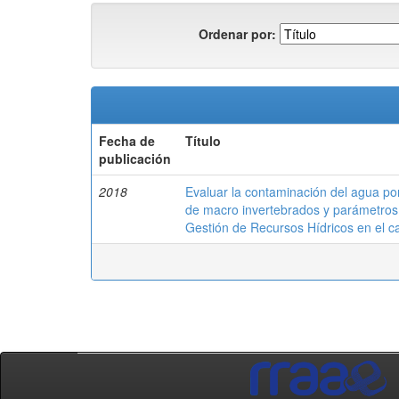
Ordenar por:
Fecha de
Título
publicación
2018
Evaluar la contaminación del agua por
de macro invertebrados y parámetros 
Gestión de Recursos Hídricos en el 