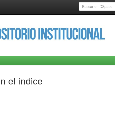
n el índice