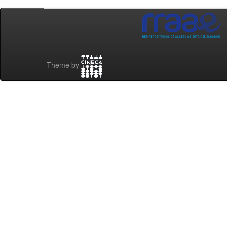
Theme by