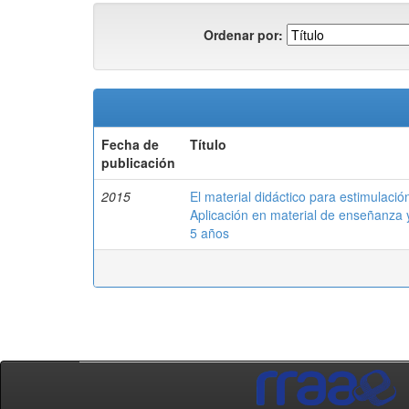
Ordenar por:
Fecha de
Título
publicación
2015
El material didáctico para estimulaci
Aplicación en material de enseñanza
5 años