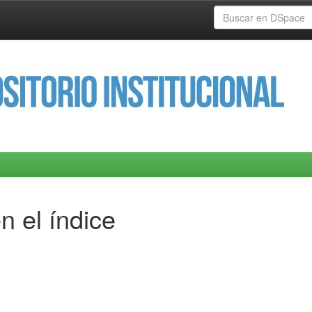
n el índice