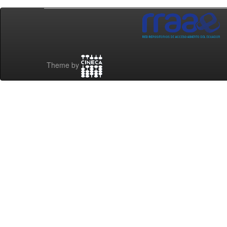
Theme by