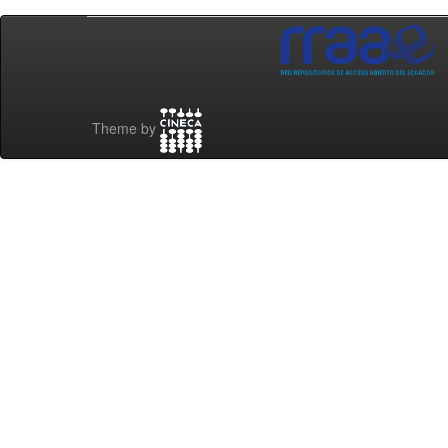
Theme by