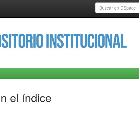
n el índice