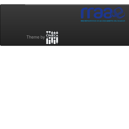
Theme by