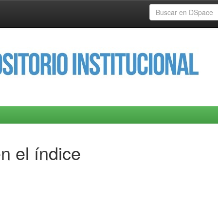
n el índice