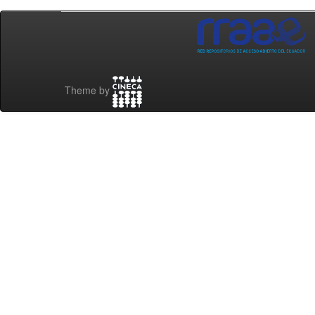
Theme by