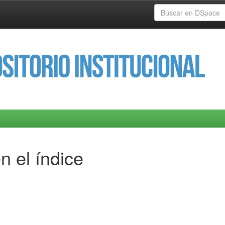
n el índice