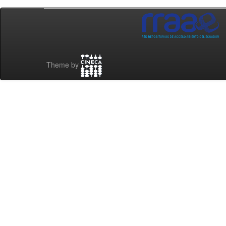
Theme by