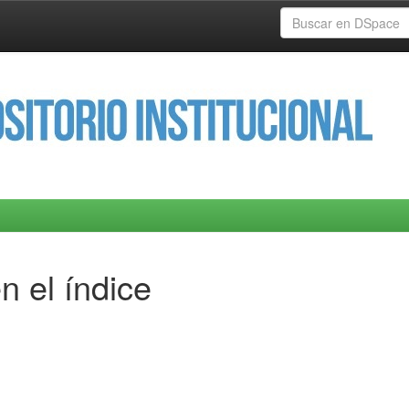
n el índice