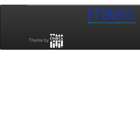
Theme by