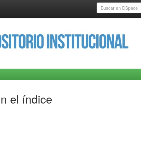
n el índice