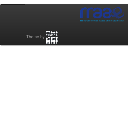
Theme by