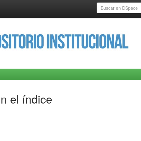
n el índice