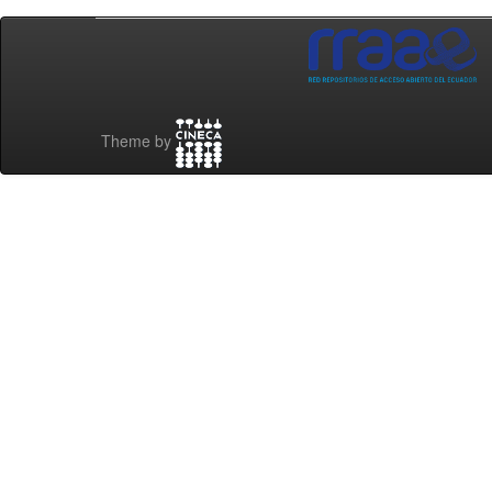
Theme by