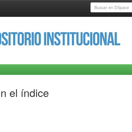
n el índice