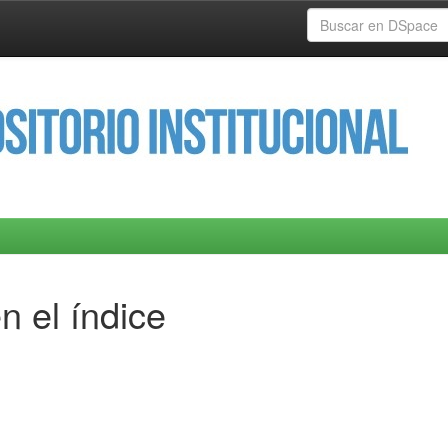
n el índice