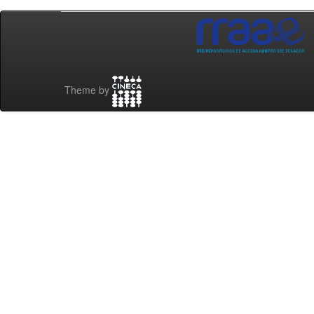
Theme by