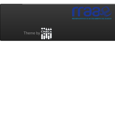
Theme by