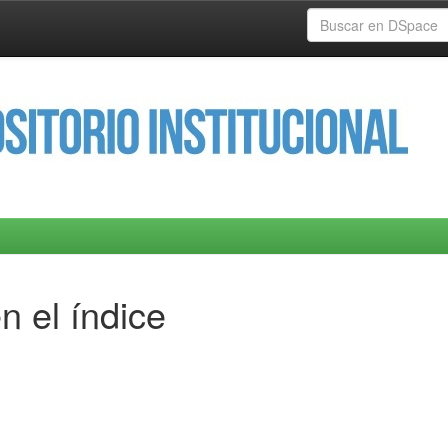
n el índice