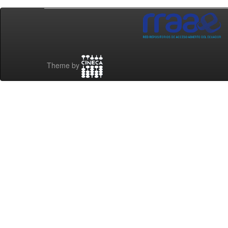
Theme by