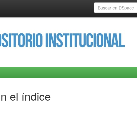
n el índice