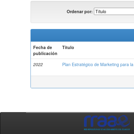
Ordenar por:
Fecha de
Título
publicación
2022
Plan Estratégico de Marketing par