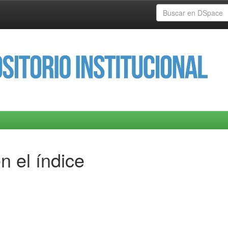
n el índice