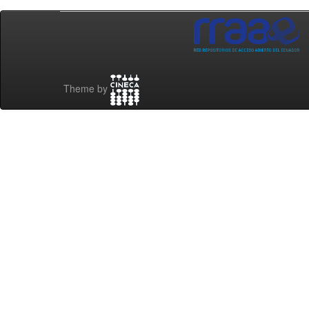
Theme by