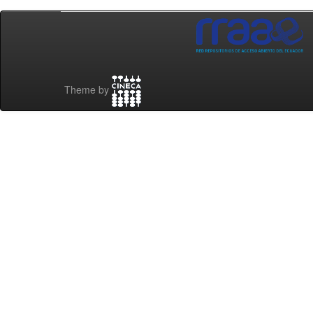
Theme by