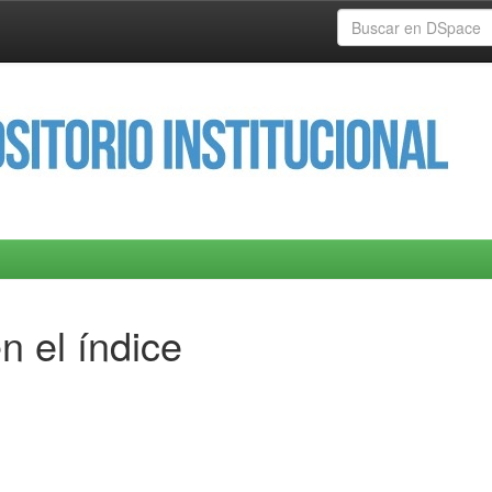
n el índice