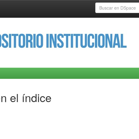
n el índice