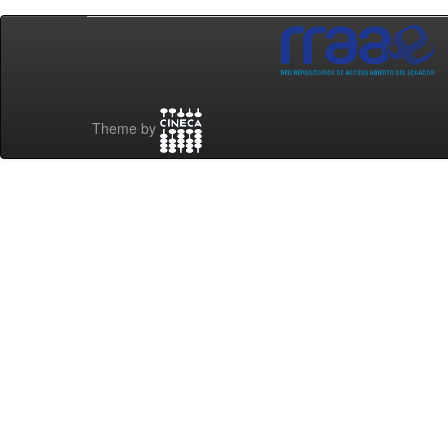
Theme by